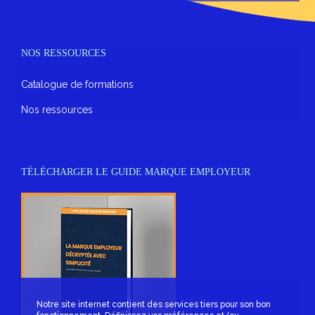
NOS RESSOURCES
Catalogue de formations
Nos ressources
TÉLÉCHARGER LE GUIDE MARQUE EMPLOYEUR
Notre site internet contient des services tiers pour son bon