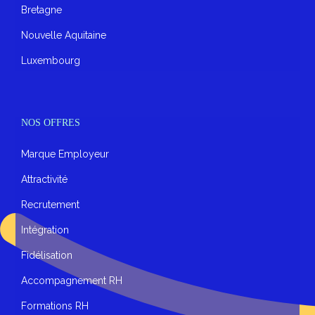
Bretagne
Nouvelle Aquitaine
Luxembourg
NOS OFFRES
Marque Employeur
Attractivité
Recrutement
Intégration
Fidélisation
Accompagnement RH
Formations RH