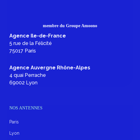
membre du Groupe Amoono
Agence Ile-de-France
5 rue de la Félicité
75017 Paris
Agence Auvergne Rhône-Alpes
4 quai Perrache
69002 Lyon
NOS ANTENNES
Paris
Lyon