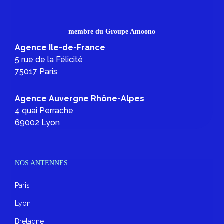
membre du Groupe Amoono
Agence Ile-de-France
5 rue de la Félicité
75017 Paris
Agence Auvergne Rhône-Alpes
4 quai Perrache
69002 Lyon
NOS ANTENNES
Paris
Lyon
Bretagne