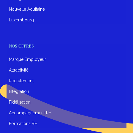
Nouvelle Aquitaine
Luxembourg
NOS OFFRES
Marque Employeur
Attractivité
Recrutement
Intégration
Fidélisation
Accompagnement RH
Formations RH