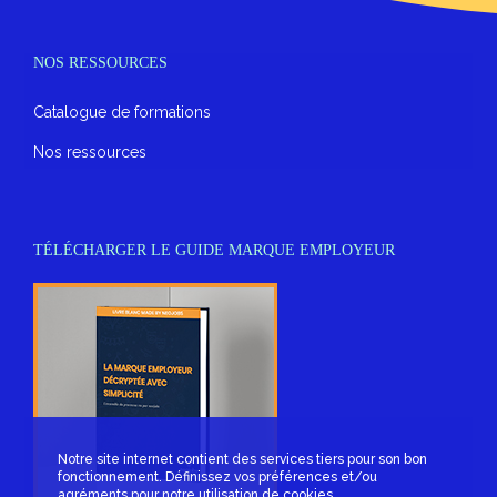
NOS RESSOURCES
Catalogue de formations
Nos ressources
TÉLÉCHARGER LE GUIDE MARQUE EMPLOYEUR
Notre site internet contient des services tiers pour son bon
fonctionnement. Définissez vos préférences et/ou
agréments pour notre utilisation de cookies.